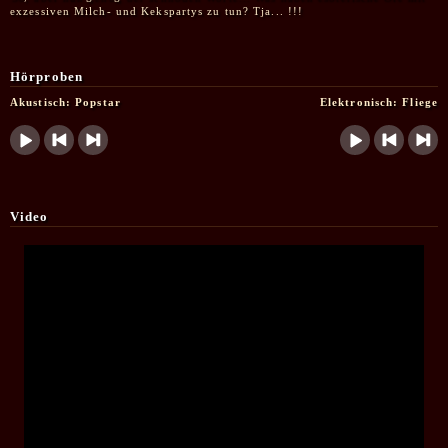
exzessiven Milch- und Kekspartys zu tun? Tja... !!!
Hörproben
Akustisch:
Popstar
Elektronisch:
Fliege
Video